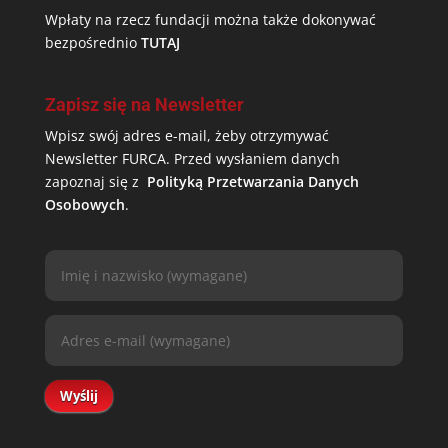
Wpłaty na rzecz fundacji można także dokonywać
bezpośrednio
TUTAJ
Zapisz się na Newsletter
Wpisz swój adres e-mail, żeby otrzymywać
Newsletter FURCA. Przed wysłaniem danych
zapoznaj się z
Polityką Przetwarzania Danych
Osobowych
.