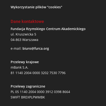
Wykorzystanie plików "cookies"
Dane kontaktowe
Fundacja Rzymskiego Centrum Akademickiego
ul. Kruszwicka 5
04-863 Warszawa
e-mail:
biuro@furca.org
Przelewy krajowe
mBank S.A.
81 1140 2004 0000 3202 7530 7796
Przelewy zagraniczne
PL 05 1140 2004 0000 3912 0398 8664
SWIFT BREXPLPWMBK